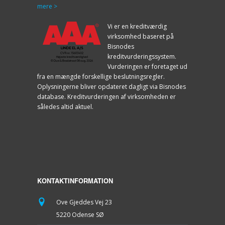
mere >
Vi er en kreditværdig
virksomhed baseret på
Bisnodes
kreditvurderingssystem.
Vurderingen er foretaget ud
fra en mængde forskellige beslutningsregler.
Oplysningerne bliver opdateret dagligt via Bisnodes
database. Kreditvurderingen af virksomheden er
således altid aktuel.
KONTAKTINFORMATION
Ove Gjeddes Vej 23
5220 Odense SØ